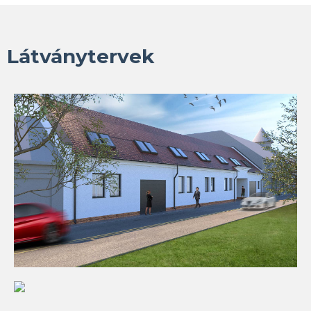
Látványtervek